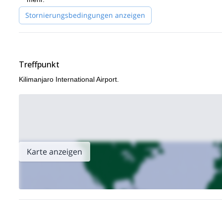
Stornierungsbedingungen anzeigen
Treffpunkt
Kilimanjaro International Airport.
Karte anzeigen