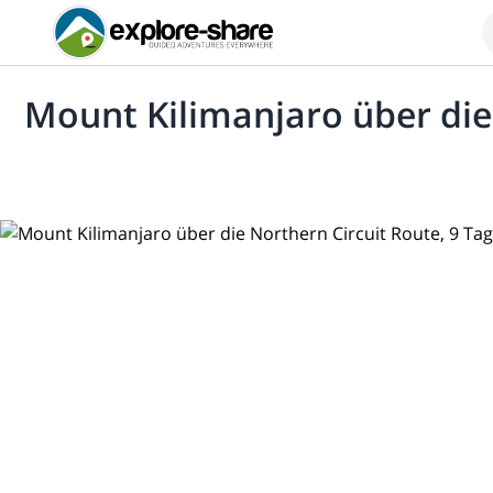
Mount Kilimanjaro über die