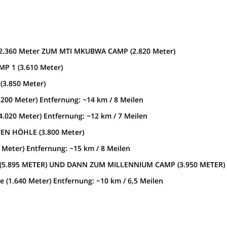
2.360 Meter ZUM MTI MKUBWA CAMP (2.820 Meter)
P 1 (3.610 Meter)
(3.850 Meter)
00 Meter) Entfernung: ~14 km / 8 Meilen
020 Meter) Entfernung: ~12 km / 7 Meilen
EN HÖHLE (3.800 Meter)
Meter) Entfernung: ~15 km / 8 Meilen
(5.895 METER) UND DANN ZUM MILLENNIUM CAMP (3.950 METER)
(1.640 Meter) Entfernung: ~10 km / 6,5 Meilen