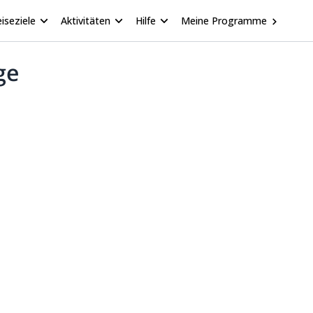
iseziele
Aktivitäten
Hilfe
Meine Programme
ge