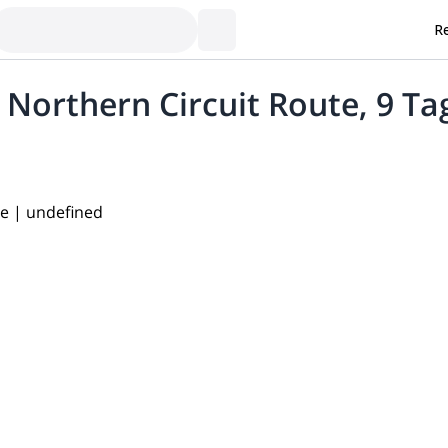
Re
 Northern Circuit Route, 9 Ta