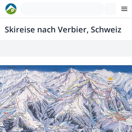
Skireise nach Verbier, Schweiz