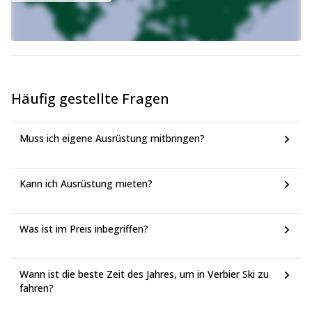
Häufig gestellte Fragen
Muss ich eigene Ausrüstung mitbringen?
Kann ich Ausrüstung mieten?
Was ist im Preis inbegriffen?
Wann ist die beste Zeit des Jahres, um in Verbier Ski zu
fahren?