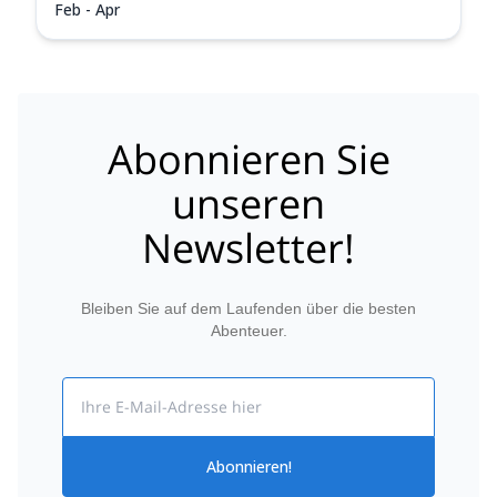
Feb - Apr
Abonnieren Sie
unseren
Newsletter!
Bleiben Sie auf dem Laufenden über die besten
Abenteuer.
Email
Abonnieren!