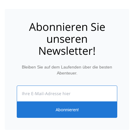
Abonnieren Sie
unseren
Newsletter!
Bleiben Sie auf dem Laufenden über die besten
Abenteuer.
Email
Abonnieren!