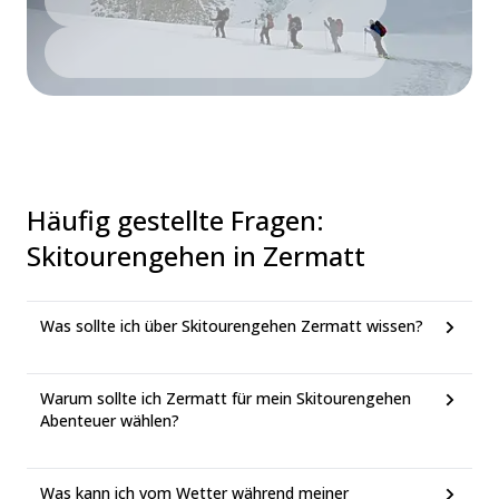
Häufig gestellte Fragen
:
Skitourengehen in Zermatt
Was sollte ich über Skitourengehen Zermatt wissen?
Warum sollte ich Zermatt für mein Skitourengehen
Abenteuer wählen?
Was kann ich vom Wetter während meiner