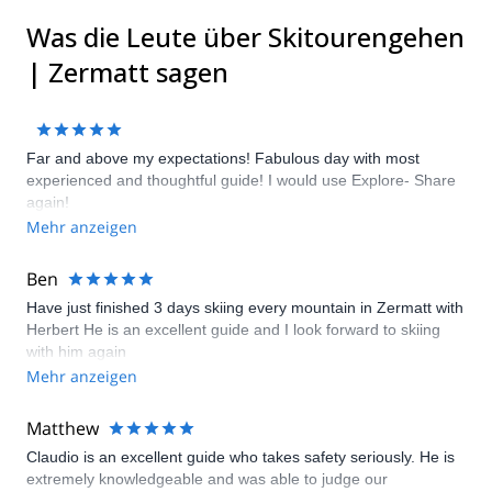
Was die Leute über Skitourengehen
| Zermatt sagen
Far and above my expectations! Fabulous day with most
experienced and thoughtful guide! I would use Explore- Share
again!
Mehr anzeigen
Ben
Have just finished 3 days skiing every mountain in Zermatt with
Herbert He is an excellent guide and I look forward to skiing
with him again
Mehr anzeigen
Matthew
Claudio is an excellent guide who takes safety seriously. He is
extremely knowledgeable and was able to judge our