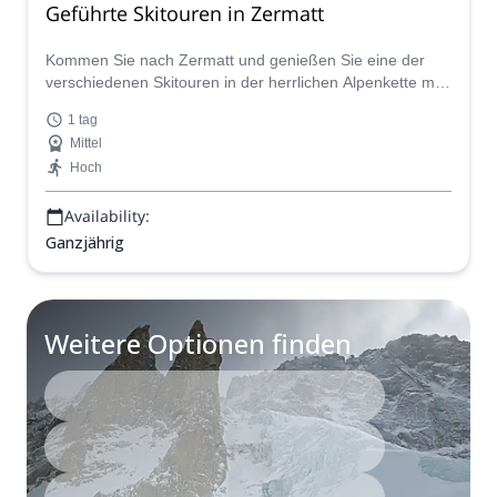
Geführte Skitouren in Zermatt
Kommen Sie nach Zermatt und genießen Sie eine der
verschiedenen Skitouren in der herrlichen Alpenkette mit
ES Adventure Guides Schweiz.
1 tag
Mittel
Hoch
Availability:
Ganzjährig
Weitere Optionen finden