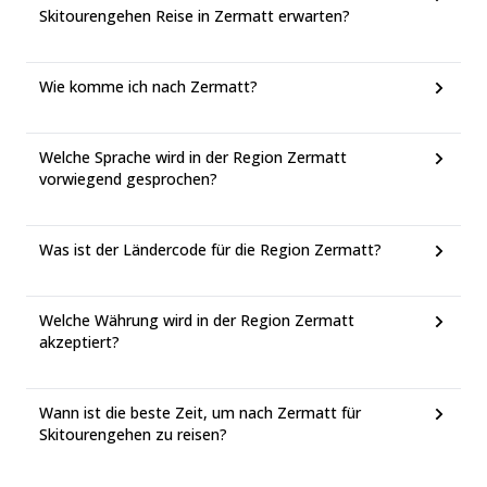
Skitourengehen Reise in Zermatt erwarten?
Wie komme ich nach Zermatt?
Welche Sprache wird in der Region Zermatt
vorwiegend gesprochen?
Was ist der Ländercode für die Region Zermatt?
Welche Währung wird in der Region Zermatt
akzeptiert?
Wann ist die beste Zeit, um nach Zermatt für
Skitourengehen zu reisen?