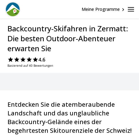
Meine Programme
Backcountry-Skifahren in Zermatt:
Die besten Outdoor-Abenteuer
erwarten Sie
4.6
Basierend auf 40 Bewertungen
Entdecken Sie die atemberaubende
Landschaft und das unglaubliche
Backcountry-Gelände eines der
begehrtesten Skitourenziele der Schweiz!