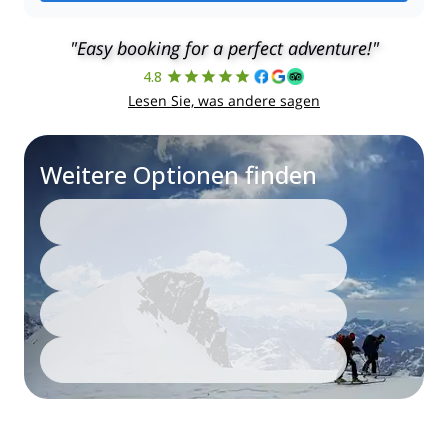
"Easy booking for a perfect adventure!"
4.8
Lesen Sie, was andere sagen
Weitere Optionen finden