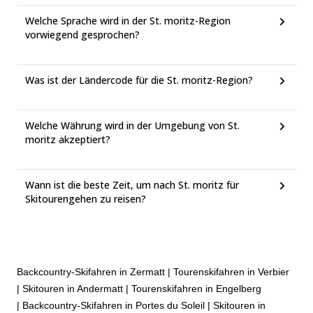
Welche Sprache wird in der St. moritz-Region
vorwiegend gesprochen?
Was ist der Ländercode für die St. moritz-Region?
Welche Währung wird in der Umgebung von St.
moritz akzeptiert?
Wann ist die beste Zeit, um nach St. moritz für
Skitourengehen zu reisen?
Backcountry-Skifahren in Zermatt
|
Tourenskifahren in Verbier
|
Skitouren in Andermatt
|
Tourenskifahren in Engelberg
|
Backcountry-Skifahren in Portes du Soleil
|
Skitouren in