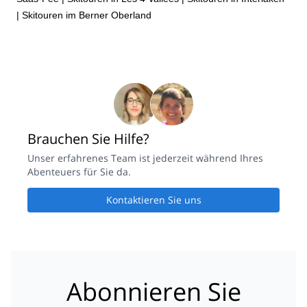
|
Skitouren im Berner Oberland
Brauchen Sie Hilfe?
Unser erfahrenes Team ist jederzeit während Ihres
Abenteuers für Sie da.
Kontaktieren Sie uns
Abonnieren Sie