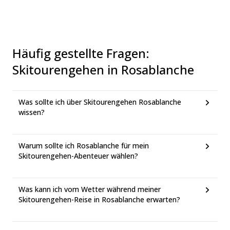
Häufig gestellte Fragen
:
Skitourengehen in Rosablanche
Was sollte ich über Skitourengehen Rosablanche
wissen?
Warum sollte ich Rosablanche für mein
Skitourengehen-Abenteuer wählen?
Was kann ich vom Wetter während meiner
Skitourengehen-Reise in Rosablanche erwarten?