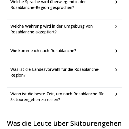
Welche Sprache wird überwiegend in der
Rosablanche-Region gesprochen?
Welche Währung wird in der Umgebung von
Rosablanche akzeptiert?
Wie komme ich nach Rosablanche?
Was ist die Landesvorwahl für die Rosablanche-
Region?
Wann ist die beste Zeit, um nach Rosablanche für
Skitourengehen zu reisen?
Was die Leute über Skitourengehen