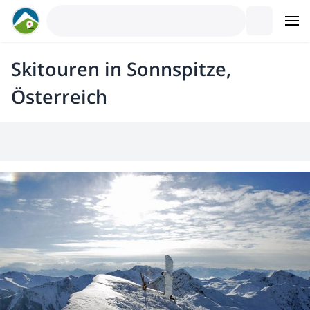
Skitouren in Sonnspitze,
Österreich