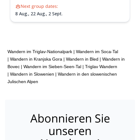
Next group dates:
8 Aug.,
22 Aug.,
2 Sept.
Wandern im Triglav-Nationalpark
|
Wandern im Soca-Tal
|
Wandern in Kranjska Gora
|
Wandern in Bled
|
Wandern in
Bovec
|
Wandern im Sieben-Seen-Tal
|
Triglav Wandern
|
Wandern in Slowenien
|
Wandern in den slowenischen
Julischen Alpen
Abonnieren Sie
unseren