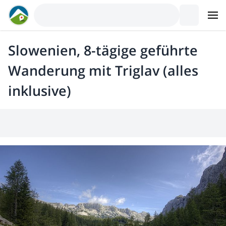
Slowenien, 8-tägige geführte
Wanderung mit Triglav (alles
inklusive)