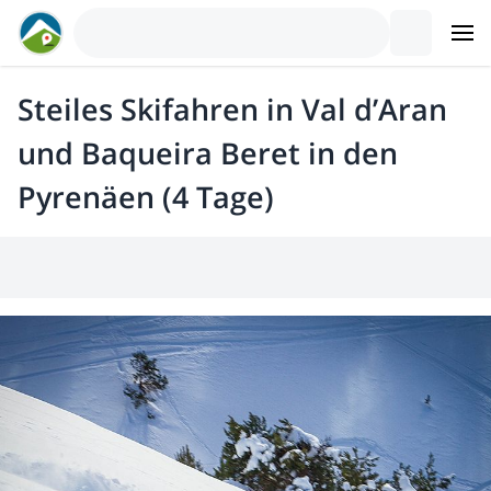
Steiles Skifahren in Val d’Aran
und Baqueira Beret in den
Pyrenäen (4 Tage)