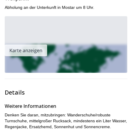
Abholung an der Unterkunft in Mostar um 8 Uhr.
Karte anzeigen
Details
Weitere Informationen
Denken Sie daran, mitzubringen: Wanderschuhe/robuste
Turnschuhe, mittelgroßer Rucksack, mindestens ein Liter Wasser,
Regenjacke, Ersatzhemd, Sonnenhut und Sonnencreme.