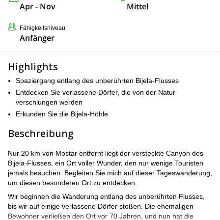
Apr - Nov
Mittel
Fähigkeitsniveau
Anfänger
Highlights
Spaziergang entlang des unberührten Bijela-Flusses
Entdecken Sie verlassene Dörfer, die von der Natur
verschlungen werden
Erkunden Sie die Bijela-Höhle
Beschreibung
Nur 20 km von Mostar entfernt liegt der versteckte Canyon des
Bijela-Flusses, ein Ort voller Wunder, den nur wenige Touristen
jemals besuchen. Begleiten Sie mich auf dieser Tageswanderung,
um diesen besonderen Ort zu entdecken.
Wir beginnen die Wanderung entlang des unberührten Flusses,
bis wir auf einige verlassene Dörfer stoßen. Die ehemaligen
Bewohner verließen den Ort vor 70 Jahren, und nun hat die