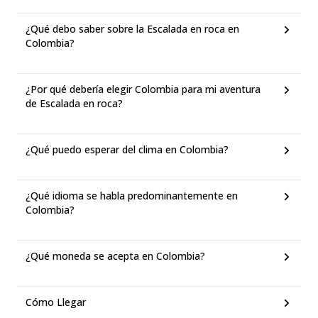
¿Qué debo saber sobre la Escalada en roca en
Colombia?
¿Por qué debería elegir Colombia para mi aventura
de Escalada en roca?
¿Qué puedo esperar del clima en Colombia?
¿Qué idioma se habla predominantemente en
Colombia?
¿Qué moneda se acepta en Colombia?
Cómo Llegar