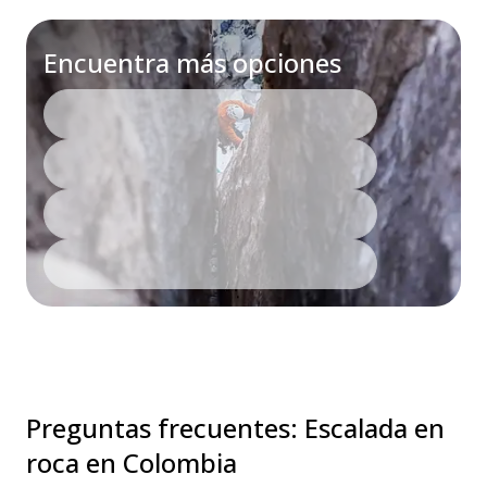
Encuentra más opciones
Preguntas frecuentes
:
Escalada en
roca en Colombia