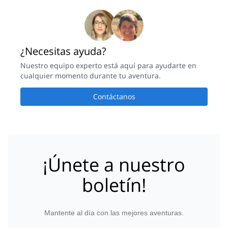
¿Necesitas ayuda?
Nuestro equipo experto está aquí para ayudarte en
cualquier momento durante tu aventura.
Contáctanos
¡Únete a nuestro
boletín!
Mantente al día con las mejores aventuras.