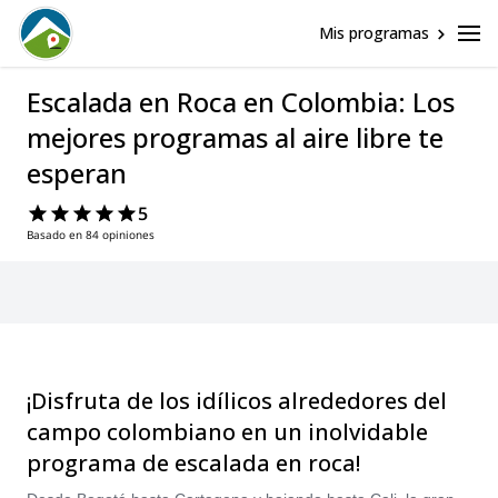
Mis programas
Escalada en Roca en Colombia: Los
mejores programas al aire libre te
esperan
5
Basado en 84 opiniones
¡Disfruta de los idílicos alrededores del
campo colombiano en un inolvidable
programa de escalada en roca!