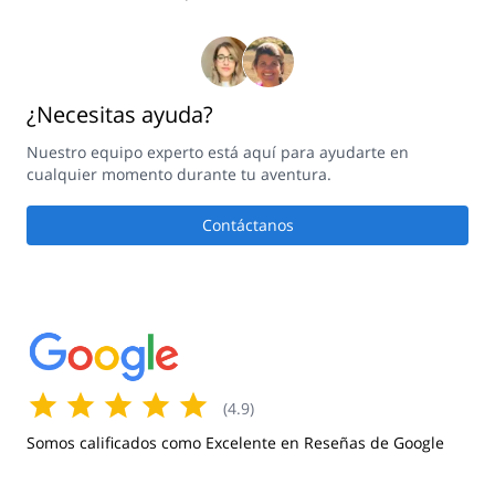
¿Necesitas ayuda?
Nuestro equipo experto está aquí para ayudarte en
cualquier momento durante tu aventura.
Contáctanos
(
4.9
)
Somos calificados como Excelente en Reseñas de Google