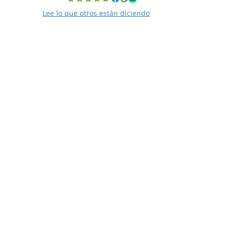
Lee lo que otros están diciendo