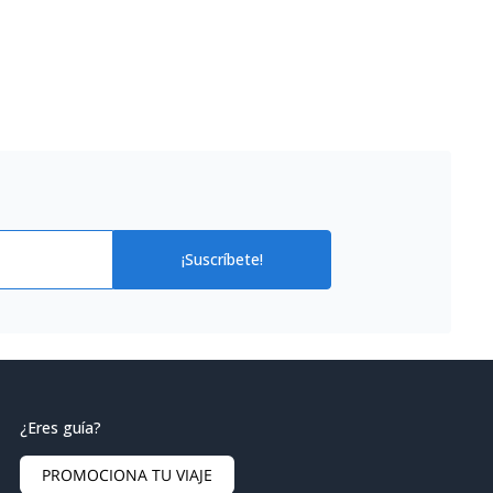
¡Suscríbete!
¿Eres guía?
PROMOCIONA TU VIAJE