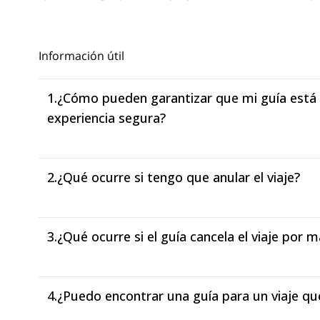
Información útil
1.
¿Cómo pueden garantizar que mi guía está 
experiencia segura?
2.
¿Qué ocurre si tengo que anular el viaje?
3.
¿Qué ocurre si el guía cancela el viaje por
4.
¿Puedo encontrar una guía para un viaje que 