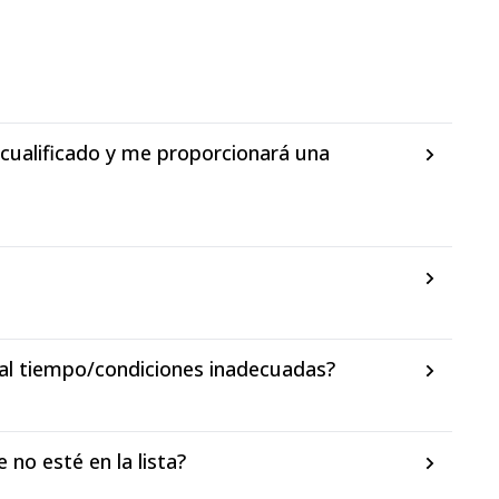
cualificado y me proporcionará una
 mal tiempo/condiciones inadecuadas?
no esté en la lista?