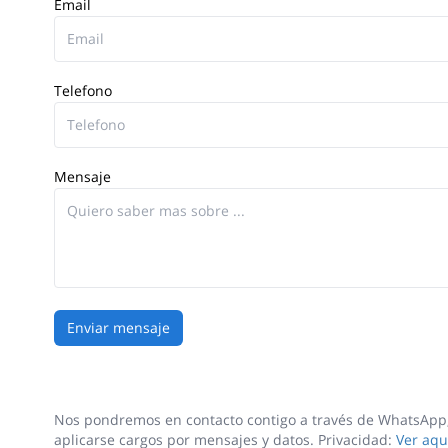
Email
Telefono
Mensaje
Enviar mensaje
Nos pondremos en contacto contigo a través de WhatsApp,
aplicarse cargos por mensajes y datos. Privacidad:
Ver aqu