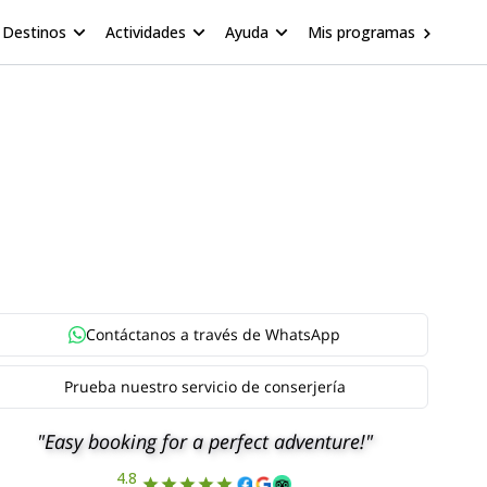
Destinos
Actividades
Ayuda
Mis programas
Contáctanos a través de
WhatsApp
Prueba nuestro servicio de conserjería
"Easy booking for a perfect adventure!"
4.8