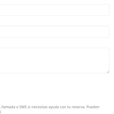
 llamada o SMS si necesitas ayuda con tu reserva. Pueden
í