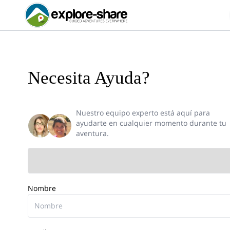
Necesita Ayuda?
Nuestro equipo experto está aquí para
ayudarte en cualquier momento durante tu
aventura.
Nombre