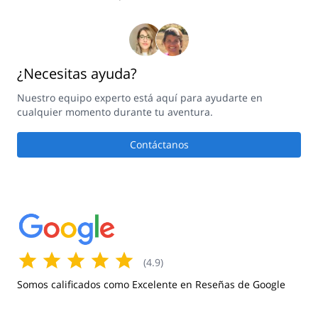
¿Necesitas ayuda?
Nuestro equipo experto está aquí para ayudarte en
cualquier momento durante tu aventura.
Contáctanos
(
4.9
)
Somos calificados como Excelente en Reseñas de Google