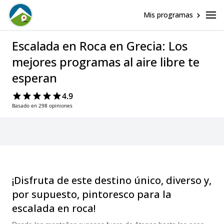
Mis programas
Escalada en Roca en Grecia: Los
mejores programas al aire libre te
esperan
4.9
Basado en 298 opiniones
¡Disfruta de este destino único, diverso y,
por supuesto, pintoresco para la
escalada en roca!