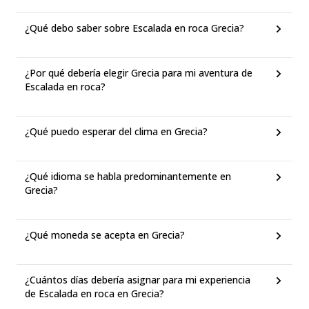
¿Qué debo saber sobre Escalada en roca Grecia?
¿Por qué debería elegir Grecia para mi aventura de
Escalada en roca?
¿Qué puedo esperar del clima en Grecia?
¿Qué idioma se habla predominantemente en
Grecia?
¿Qué moneda se acepta en Grecia?
¿Cuántos días debería asignar para mi experiencia
de Escalada en roca en Grecia?