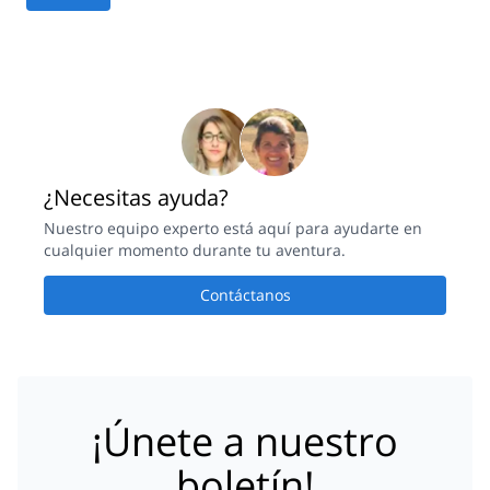
¿Necesitas ayuda?
Nuestro equipo experto está aquí para ayudarte en
cualquier momento durante tu aventura.
Contáctanos
¡Únete a nuestro
boletín!