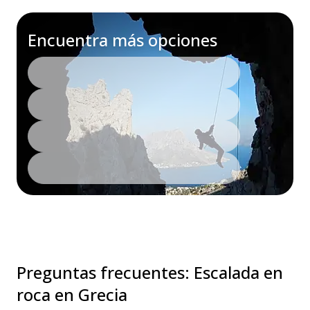
Encuentra más opciones
Preguntas frecuentes
:
Escalada en
roca en Grecia