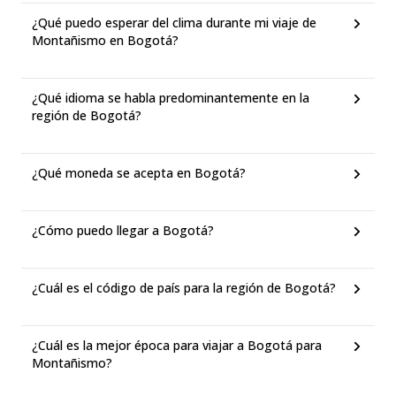
¿Qué puedo esperar del clima durante mi viaje de
Montañismo en Bogotá?
¿Qué idioma se habla predominantemente en la
región de Bogotá?
¿Qué moneda se acepta en Bogotá?
¿Cómo puedo llegar a Bogotá?
¿Cuál es el código de país para la región de Bogotá?
¿Cuál es la mejor época para viajar a Bogotá para
Montañismo?