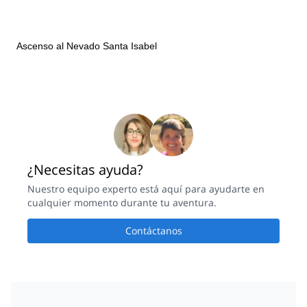
Ascenso al Nevado Santa Isabel
¿Necesitas ayuda?
Nuestro equipo experto está aquí para ayudarte en
cualquier momento durante tu aventura.
Contáctanos