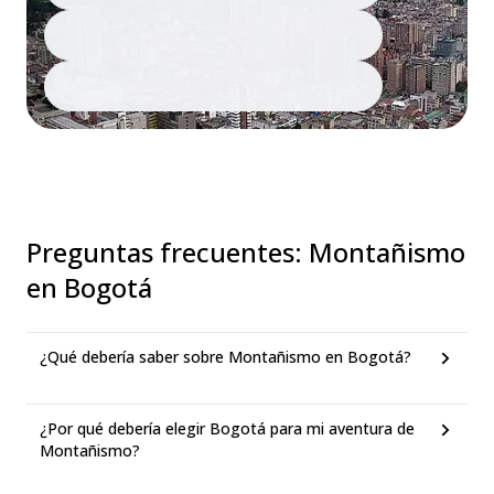
Preguntas frecuentes
:
Montañismo
en Bogotá
¿Qué debería saber sobre Montañismo en Bogotá?
¿Por qué debería elegir Bogotá para mi aventura de
Montañismo?