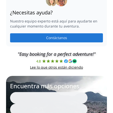
¿Necesitas ayuda?
Nuestro equipo experto está aquí para ayudarte en
cualquier momento durante tu aventura.
Contáctanos
"Easy booking for a perfect adventure!"
4.8
Lee lo que otros están diciendo
Encuentra más opciones