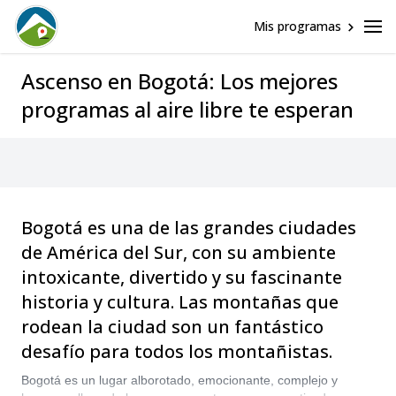
Mis programas
Ascenso en Bogotá: Los mejores
programas al aire libre te esperan
Bogotá es una de las grandes ciudades
de América del Sur, con su ambiente
intoxicante, divertido y su fascinante
historia y cultura. Las montañas que
rodean la ciudad son un fantástico
desafío para todos los montañistas.
Bogotá es un lugar alborotado, emocionante, complejo y