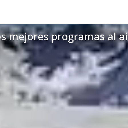
s mejores programas al air