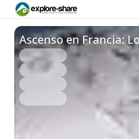
Ascenso en Francia: Lo