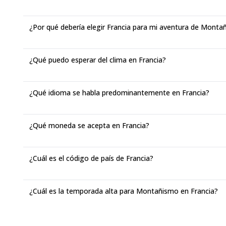
¿Por qué debería elegir Francia para mi aventura de Monta
¿Qué puedo esperar del clima en Francia?
¿Qué idioma se habla predominantemente en Francia?
¿Qué moneda se acepta en Francia?
¿Cuál es el código de país de Francia?
¿Cuál es la temporada alta para Montañismo en Francia?