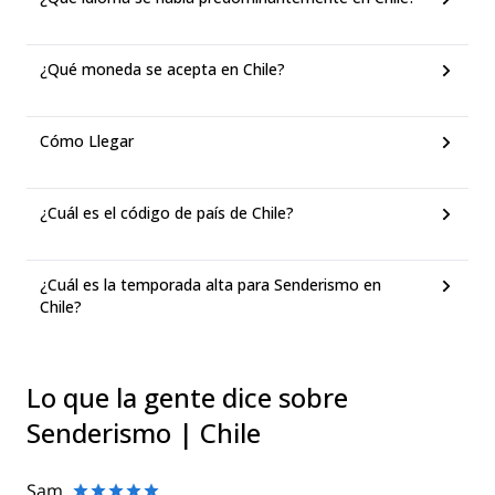
¿Qué moneda se acepta en Chile?
Cómo Llegar
¿Cuál es el código de país de Chile?
¿Cuál es la temporada alta para Senderismo en
Chile?
Lo que la gente dice sobre
Senderismo | Chile
Sam