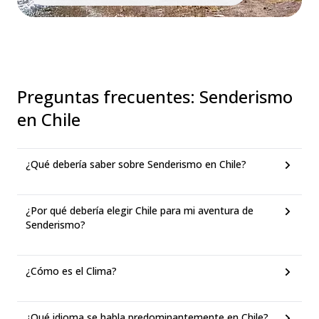
Preguntas frecuentes
:
Senderismo
en Chile
¿Qué debería saber sobre Senderismo en Chile?
¿Por qué debería elegir Chile para mi aventura de
Senderismo?
¿Cómo es el Clima?
¿Qué idioma se habla predominantemente en Chile?