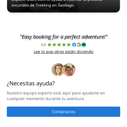
excursión de Trekking en Santiago.
"Easy booking for a perfect adventure!"
4.8
Lee lo que otros están diciendo
¿Necesitas ayuda?
Nuestro equipo experto está aquí para ayudarte en
cualquier momento durante tu aventura.
Contáctanos