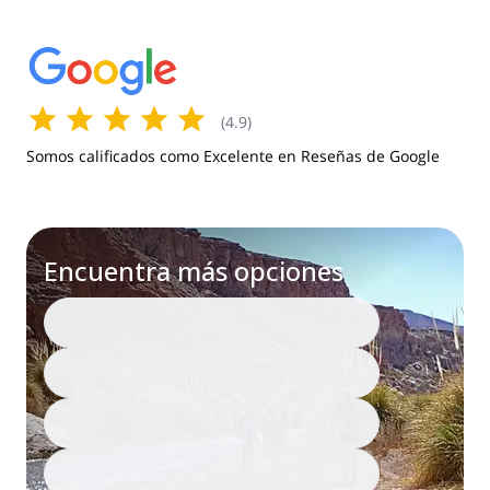
(
4.9
)
Somos calificados como Excelente en Reseñas de Google
Encuentra más opciones