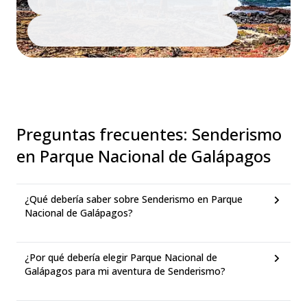
Preguntas frecuentes
:
Senderismo
en Parque Nacional de Galápagos
¿Qué debería saber sobre Senderismo en Parque
Nacional de Galápagos?
¿Por qué debería elegir Parque Nacional de
Galápagos para mi aventura de Senderismo?