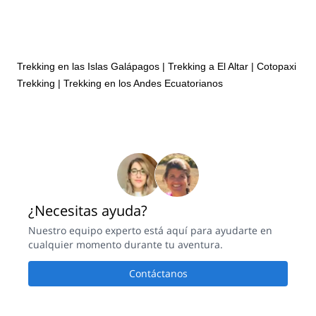
Trekking en las Islas Galápagos
|
Trekking a El Altar
|
Cotopaxi
Trekking
|
Trekking en los Andes Ecuatorianos
¿Necesitas ayuda?
Nuestro equipo experto está aquí para ayudarte en
cualquier momento durante tu aventura.
Contáctanos