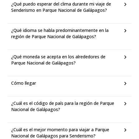
¿Qué puedo esperar del clima durante mi viaje de
Senderismo en Parque Nacional de Galápagos?
¿Qué idioma se habla predominantemente en la
región de Parque Nacional de Galápagos?
¿Qué moneda se acepta en los alrededores de
Parque Nacional de Galápagos?
Cómo llegar
¿Cuál es el código de país para la región de Parque
Nacional de Galápagos?
¿Cuál es el mejor momento para viajar a Parque
Nacional de Galápagos para Senderismo?