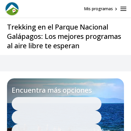
Mis programas
Trekking en el Parque Nacional
Galápagos: Los mejores programas
al aire libre te esperan
Encuentra más opciones