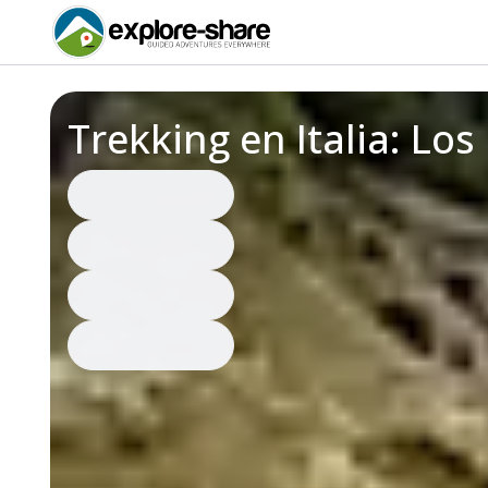
Trekking en Italia: Lo