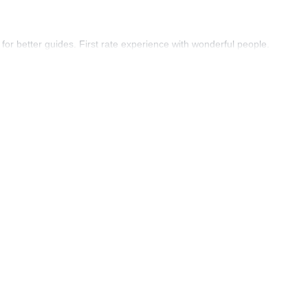
or better guides. First rate experience with wonderful people.