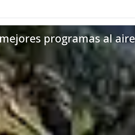
s mejores programas al aire