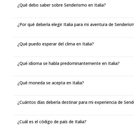
¿Qué debo saber sobre Senderismo en Italia?
¿Por qué debería elegir Italia para mi aventura de Senderis
¿Qué puedo esperar del clima en Italia?
¿Qué idioma se habla predominantemente en Italia?
¿Qué moneda se acepta en Italia?
¿Cuántos días debería destinar para mi experiencia de Send
¿Cuál es el código de país de Italia?