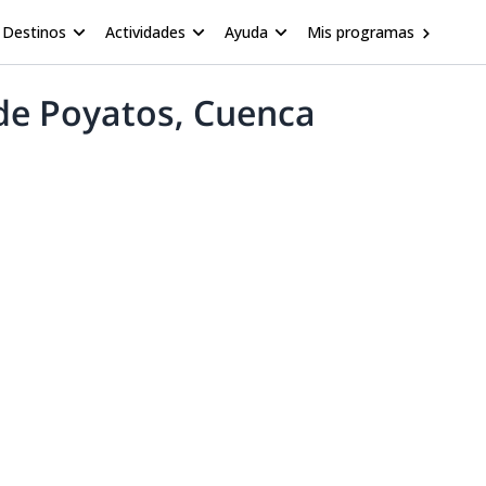
Destinos
Actividades
Ayuda
Mis programas
de Poyatos, Cuenca