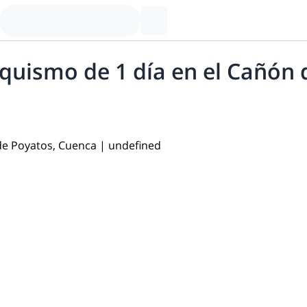
quismo de 1 día en el Cañón 