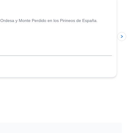
Ordesa y Monte Perdido en los Pirineos de España.