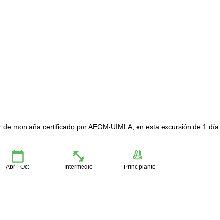
r de montaña certificado por AEGM-UIMLA, en esta excursión de 1 día 
Abr - Oct
Intermedio
Principiante