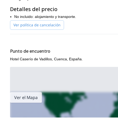
Detalles del precio
No incluido: alojamiento y transporte.
Ver política de cancelación
Punto de encuentro
Hotel Caserío de Vadillos, Cuenca, España.
Ver el Mapa