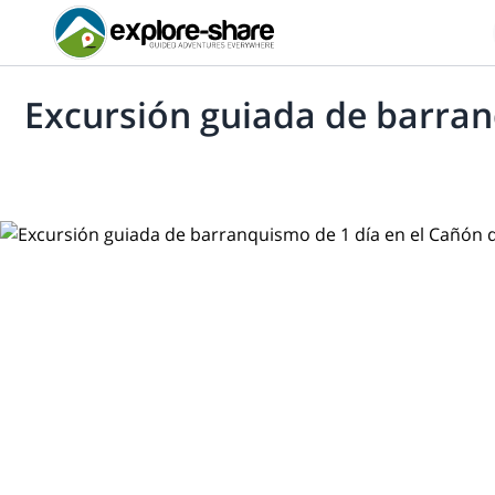
Excursión guiada de barran