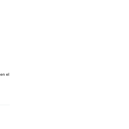
en el