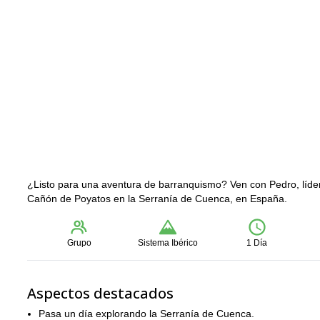
¿Listo para una aventura de barranquismo? Ven con Pedro, líde
Cañón de Poyatos en la Serranía de Cuenca, en España.
Grupo
Sistema Ibérico
1 Día
Aspectos destacados
Pasa un día explorando la Serranía de Cuenca.