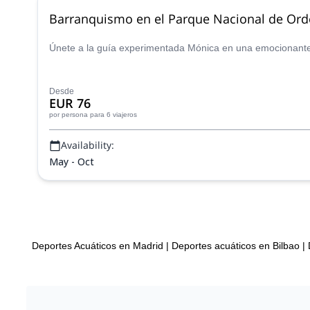
Barranquismo en el Parque Nacional de Ord
Únete a la guía experimentada Mónica en una emocionante
Desde
EUR 76
por persona
para 6 viajeros
Availability:
May - Oct
Deportes Acuáticos en Madrid
|
Deportes acuáticos en Bilbao
|