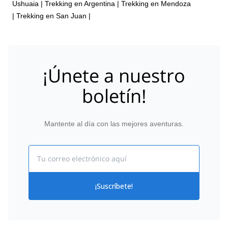
Ushuaia
|
Trekking en Argentina
|
Trekking en Mendoza
|
Trekking en San Juan
|
¡Únete a nuestro
boletín!
Mantente al día con las mejores aventuras.
Email
¡Suscríbete!