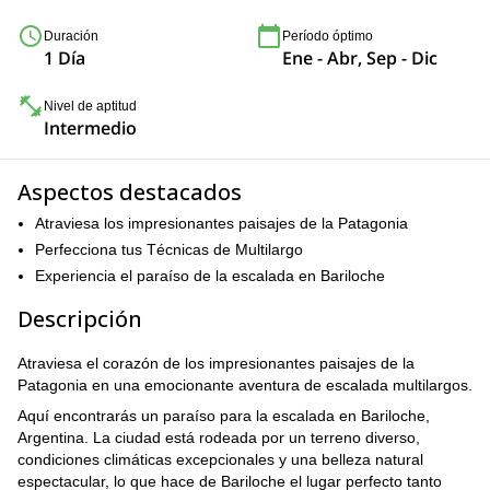
Duración
Período óptimo
1 Día
Ene - Abr, Sep - Dic
Nivel de aptitud
Intermedio
Aspectos destacados
Atraviesa los impresionantes paisajes de la Patagonia
Perfecciona tus Técnicas de Multilargo
Experiencia el paraíso de la escalada en Bariloche
Descripción
Atraviesa el corazón de los impresionantes paisajes de la
Patagonia en una emocionante aventura de escalada multilargos.
Aquí encontrarás un paraíso para la escalada en Bariloche,
Argentina. La ciudad está rodeada por un terreno diverso,
condiciones climáticas excepcionales y una belleza natural
espectacular, lo que hace de Bariloche el lugar perfecto tanto