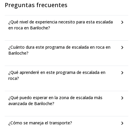
Preguntas frecuentes
¿Qué nivel de experiencia necesito para esta escalada
en roca en Bariloche?
¿Cuánto dura este programa de escalada en roca en
Bariloche?
¿Qué aprenderé en este programa de escalada en
roca?
¿Qué puedo esperar en la zona de escalada más
avanzada de Bariloche?
¿Cómo se maneja el transporte?