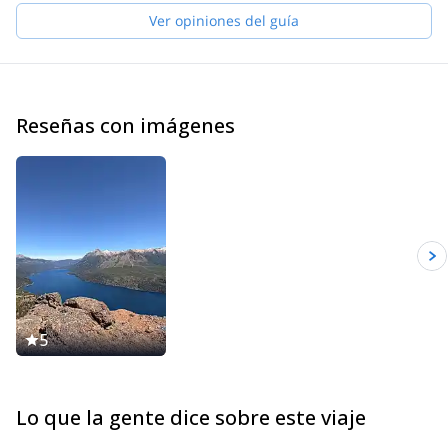
Ver opiniones del guía
Reseñas con imágenes
5
Lo que la gente dice sobre este viaje