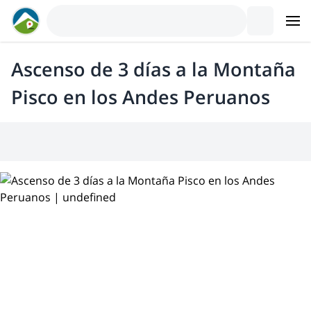
Ascenso de 3 días a la Montaña
Pisco en los Andes Peruanos