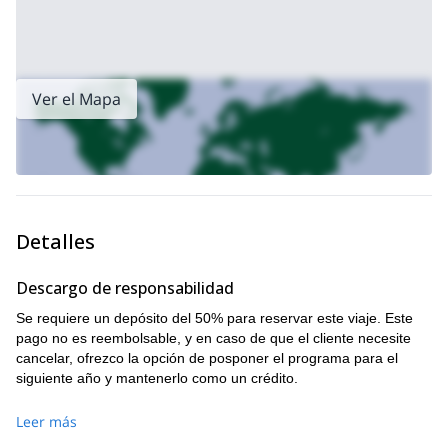
Ver el Mapa
Detalles
Descargo de responsabilidad
Se requiere un depósito del 50% para reservar este viaje. Este
pago no es reembolsable, y en caso de que el cliente necesite
cancelar, ofrezco la opción de posponer el programa para el
siguiente año y mantenerlo como un crédito.
Leer más