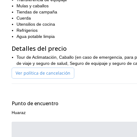
Mulas y caballos
Tiendas de campaña
Cuerda
Utensilios de cocina
Refrigerios
Agua potable limpia
Detalles del precio
Tour de Aclimatación, Caballo (en caso de emergencia, para p
de viaje y seguro de salud, Seguro de equipaje y seguro de 
Ver política de cancelación
Punto de encuentro
Huaraz