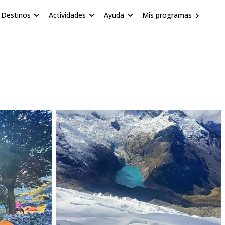
Destinos
Actividades
Ayuda
Mis programas