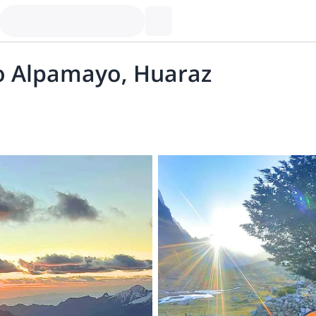
do Alpamayo, Huaraz