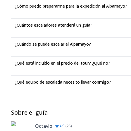
¿Cómo puedo prepararme para la expedición al Alpamayo?
¿Cuántos escaladores atenderá un guía?
¿Cuándo se puede escalar el Alpamayo?
¿Qué está incluido en el precio del tour? ¿Qué no?
¿Qué equipo de escalada necesito llevar conmigo?
Sobre el guía
Octavio
4.9
(
25
)