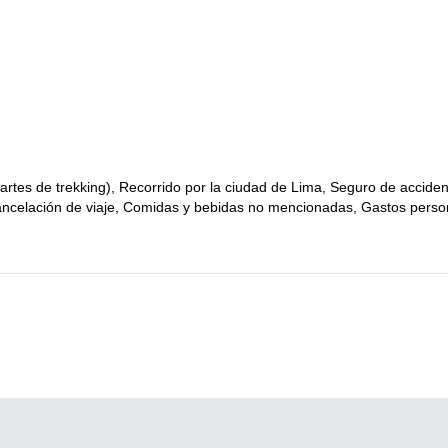
artes de trekking), Recorrido por la ciudad de Lima, Seguro de accide
cancelación de viaje, Comidas y bebidas no mencionadas, Gastos perso