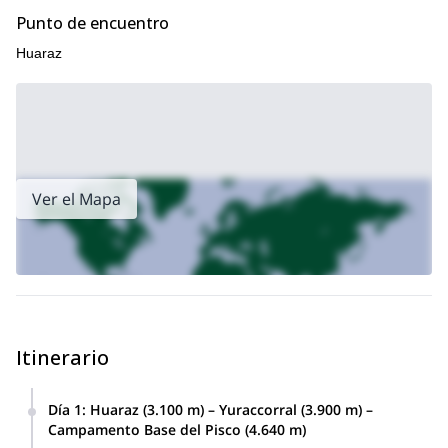
Punto de encuentro
Huaraz
Ver el Mapa
Itinerario
Día 1
:
Huaraz (3.100 m) – Yuraccorral (3.900 m) –
Campamento Base del Pisco (4.640 m)