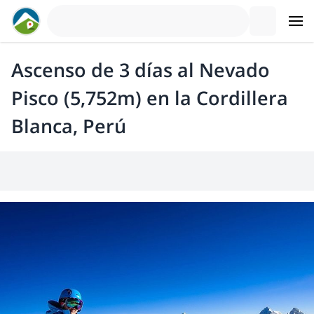
Ascenso de 3 días al Nevado
Pisco (5,752m) en la Cordillera
Blanca, Perú