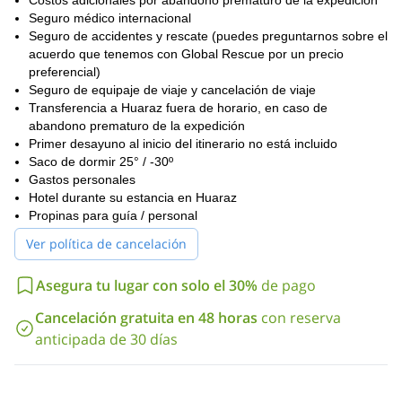
Costos adicionales por abandono prematuro de la expedición
Seguro médico internacional
Seguro de accidentes y rescate (puedes preguntarnos sobre el
acuerdo que tenemos con Global Rescue por un precio
preferencial)
Seguro de equipaje de viaje y cancelación de viaje
Transferencia a Huaraz fuera de horario, en caso de
abandono prematuro de la expedición
Primer desayuno al inicio del itinerario no está incluido
Saco de dormir 25° / -30º
Gastos personales
Hotel durante su estancia en Huaraz
Propinas para guía / personal
Ver política de cancelación
Asegura tu lugar con solo el 30%
de pago
Cancelación gratuita en 48 horas
con reserva
anticipada de 30 días