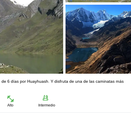
sico de 6 días por Huayhuash. Y disfruta de una de las caminatas más
Alto
Intermedio