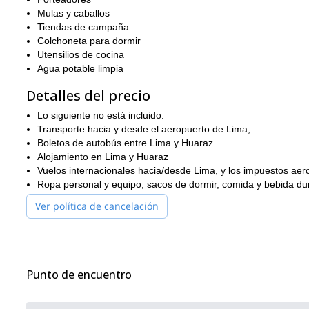
Mulas y caballos
Tiendas de campaña
Colchoneta para dormir
Utensilios de cocina
Agua potable limpia
Detalles del precio
Lo siguiente no está incluido:
Transporte hacia y desde el aeropuerto de Lima,
Boletos de autobús entre Lima y Huaraz
Alojamiento en Lima y Huaraz
Vuelos internacionales hacia/desde Lima, y los impuestos aero
Ropa personal y equipo, sacos de dormir, comida y bebida dur
Ver política de cancelación
Punto de encuentro