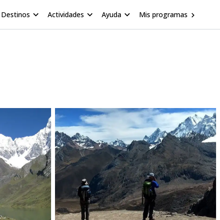
Destinos
Actividades
Ayuda
Mis programas