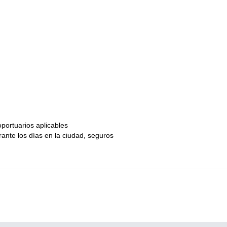
portuarios aplicables
ante los días en la ciudad, seguros