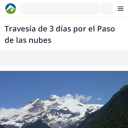
Travesía de 3 días por el Paso
de las nubes