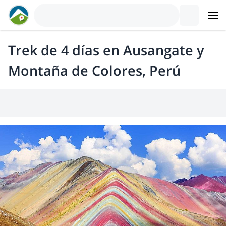
Trek de 4 días en Ausangate y
Montaña de Colores, Perú