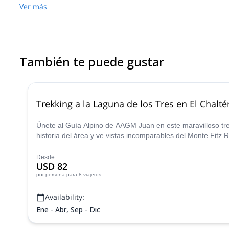
Ver más
También te puede gustar
Trekking a la Laguna de los Tres en El Chalté
Únete al Guía Alpino de AAGM Juan en este maravilloso tre
historia del área y ve vistas incomparables del Monte Fitz R
Desde
USD 82
por persona
para 8 viajeros
Availability:
Ene - Abr, Sep - Dic