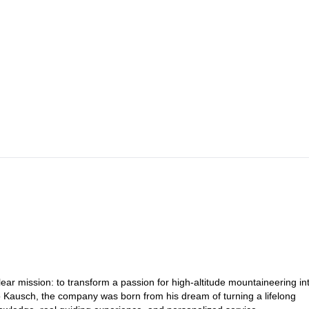
ear mission: to transform a passion for high-altitude mountaineering in
o Kausch, the company was born from his dream of turning a lifelong