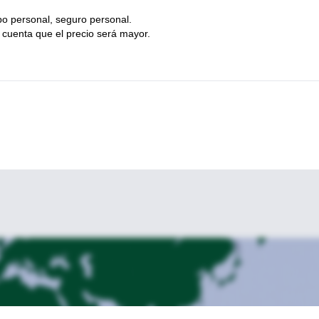
po personal, seguro personal.
n cuenta que el precio será mayor.