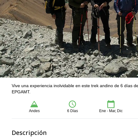
Vive una experiencia inolvidable en este trek andino de 6 días d
EPGAMT.
Andes
6 Días
Ene - Mar, Dic
Descripción