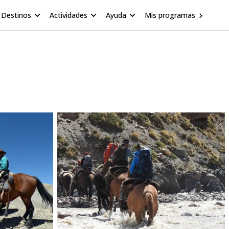
Destinos
Actividades
Ayuda
Mis programas