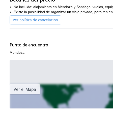
No incluido: alojamiento en Mendoza y Santiago, vuelos, equi
Existe la posibilidad de organizar un viaje privado, pero ten e
Ver política de cancelación
Punto de encuentro
Mendoza
Ver el Mapa