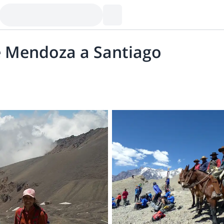
e Mendoza a Santiago