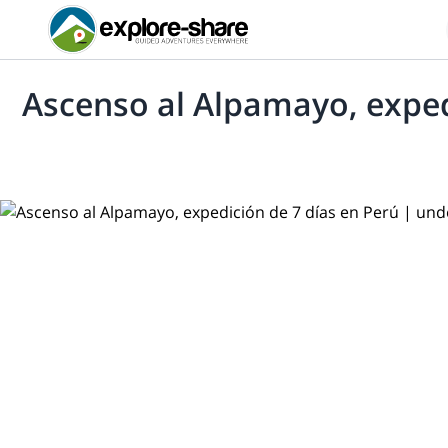
Ascenso al Alpamayo, exped