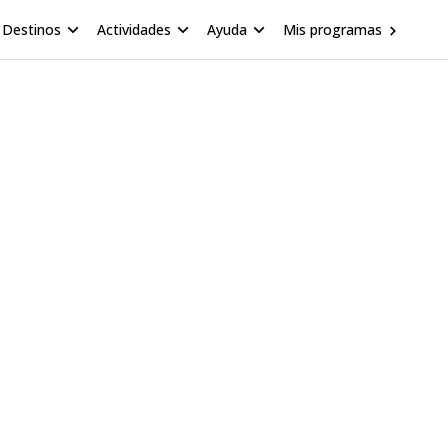
Destinos
Actividades
Ayuda
Mis programas