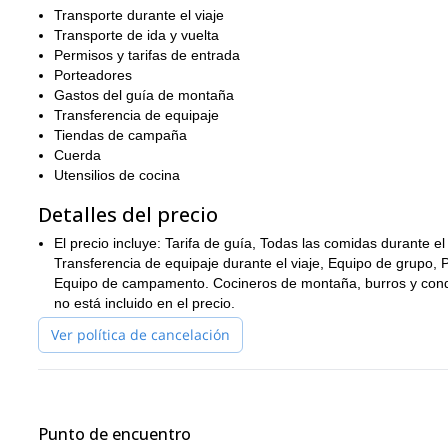
Transporte durante el viaje
Transporte de ida y vuelta
Permisos y tarifas de entrada
Porteadores
Gastos del guía de montaña
Transferencia de equipaje
Tiendas de campaña
Cuerda
Utensilios de cocina
Detalles del precio
El precio incluye: Tarifa de guía, Todas las comidas durante el v
Transferencia de equipaje durante el viaje, Equipo de grupo, 
Equipo de campamento. Cocineros de montaña, burros y conduc
no está incluido en el precio.
Ver política de cancelación
Punto de encuentro