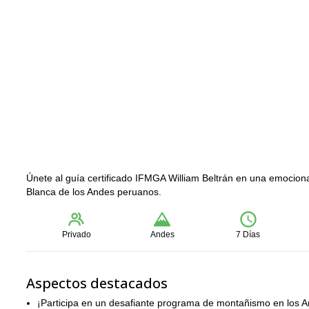
Únete al guía certificado IFMGA William Beltrán en una emociona
Blanca de los Andes peruanos.
Privado
Andes
7 Días
Aspectos destacados
¡Participa en un desafiante programa de montañismo en los 