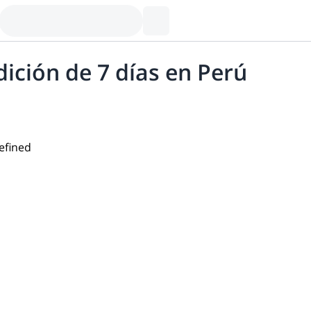
ición de 7 días en Perú