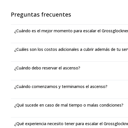
Preguntas frecuentes
¿Cuándo es el mejor momento para escalar el Grossglockne
¿Cuáles son los costos adicionales a cubrir además de tu ser
¿Cuándo debo reservar el ascenso?
¿Cuándo comenzamos y terminamos el ascenso?
¿Qué sucede en caso de mal tiempo o malas condiciones?
¿Qué experiencia necesito tener para escalar el Grossglockn