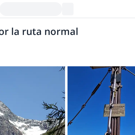
or la ruta normal