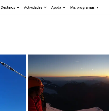
Destinos
Actividades
Ayuda
Mis programas