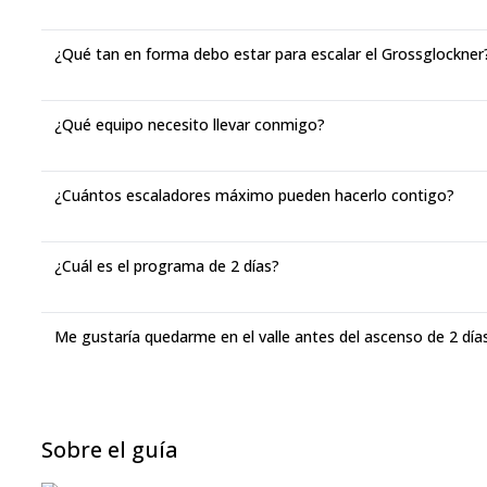
¿Qué tan en forma debo estar para escalar el Grossglockner
¿Qué equipo necesito llevar conmigo?
¿Cuántos escaladores máximo pueden hacerlo contigo?
¿Cuál es el programa de 2 días?
Me gustaría quedarme en el valle antes del ascenso de 2 dí
Sobre el guía