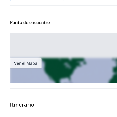
Punto de encuentro
Ver el Mapa
Itinerario