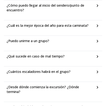
¿Cómo puedo llegar al inicio del sendero/punto de
encuentro?
¿Cuál es la mejor época del año para esta caminata?
¿Puedo unirme a un grupo?
¿Qué sucede en caso de mal tiempo?
¿Cuántos escaladores habrá en el grupo?
¿Desde dónde comienza la excursión? ¿Dónde
termina?