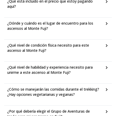
¿Qué está incluido en el precio que estoy pagando
aquí?
¿Dónde y cuándo es el lugar de encuentro para los
ascensos al Monte Fuji?
¿Qué nivel de condición física necesito para este
ascenso al Monte Fuji?
¿Qué nivel de habilidad y experiencia necesito para
unirme a este ascenso al Monte Fuji?
¿Cómo se manejarán las comidas durante el trekking?
¿Hay opciones vegetarianas y veganas?
¿Por qué debería elegir el Grupo de Aventuras de