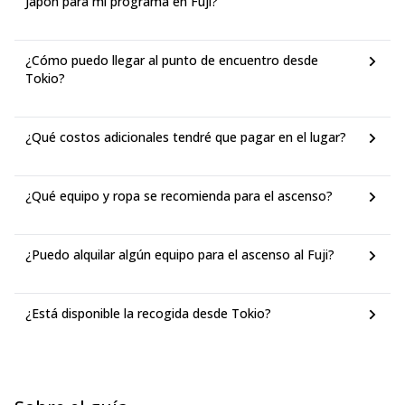
Japón para mi programa en Fuji?
¿Cómo puedo llegar al punto de encuentro desde
Tokio?
¿Qué costos adicionales tendré que pagar en el lugar?
¿Qué equipo y ropa se recomienda para el ascenso?
¿Puedo alquilar algún equipo para el ascenso al Fuji?
¿Está disponible la recogida desde Tokio?