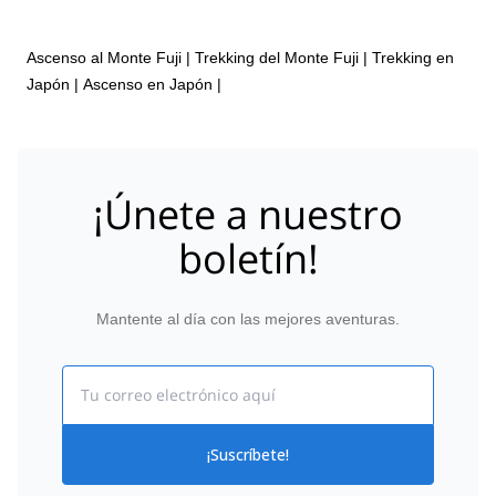
Ascenso al Monte Fuji
|
Trekking del Monte Fuji
|
Trekking en
Japón
|
Ascenso en Japón
|
¡Únete a nuestro
boletín!
Mantente al día con las mejores aventuras.
Email
¡Suscríbete!