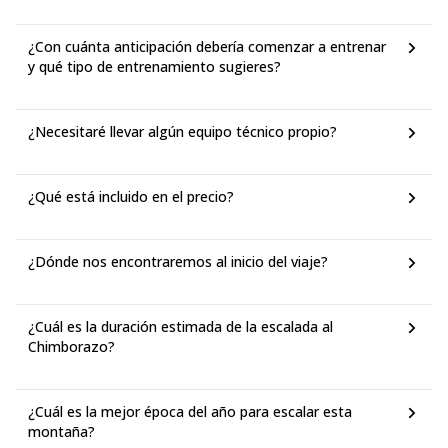
¿Con cuánta anticipación debería comenzar a entrenar
y qué tipo de entrenamiento sugieres?
¿Necesitaré llevar algún equipo técnico propio?
¿Qué está incluido en el precio?
¿Dónde nos encontraremos al inicio del viaje?
¿Cuál es la duración estimada de la escalada al
Chimborazo?
¿Cuál es la mejor época del año para escalar esta
montaña?