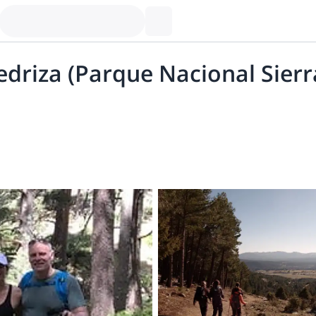
Pedriza (Parque Nacional Sier