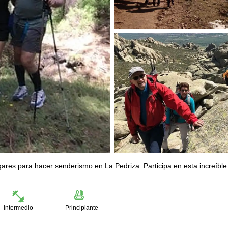
ares para hacer senderismo en La Pedriza. Participa en esta increíble
Intermedio
Principiante