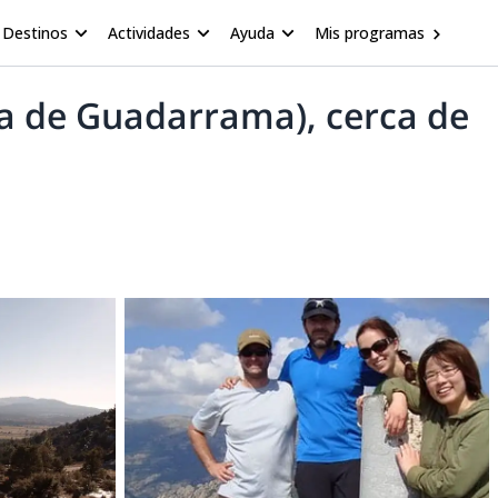
Destinos
Actividades
Ayuda
Mis programas
ra de Guadarrama), cerca de