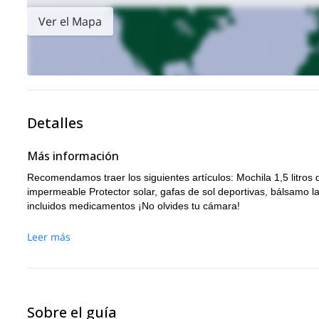
Ver el Mapa
Detalles
Más información
Recomendamos traer los siguientes artículos: Mochila 1,5 litro
impermeable Protector solar, gafas de sol deportivas, bálsamo 
incluidos medicamentos ¡No olvides tu cámara!
Leer más
Sobre el guía