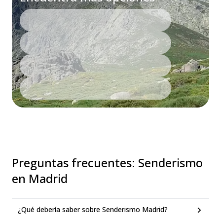
Preguntas frecuentes
:
Senderismo
en Madrid
¿Qué debería saber sobre Senderismo Madrid?