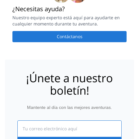
¿Necesitas ayuda?
Nuestro equipo experto está aquí para ayudarte en
cualquier momento durante tu aventura.
Contáctanos
¡Únete a nuestro
boletín!
Mantente al día con las mejores aventuras.
Email