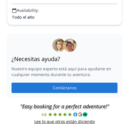
Availability:
Todo el año
¿Necesitas ayuda?
Nuestro equipo experto está aquí para ayudarte en
cualquier momento durante tu aventura.
Contáctanos
"Easy booking for a perfect adventure!"
4.8
Lee lo que otros están diciendo