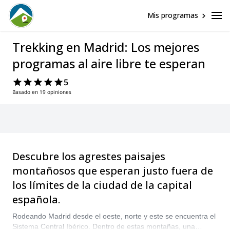
Mis programas
Trekking en Madrid: Los mejores
programas al aire libre te esperan
5
Basado en 19 opiniones
Descubre los agrestes paisajes
montañosos que esperan justo fuera de
los límites de la ciudad de la capital
española.
Rodeando Madrid desde el oeste, norte y este se encuentra el
Sistema Central Ibérico. Dentro de estas montañas, una