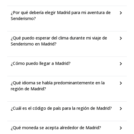
¿Por qué debería elegir Madrid para mi aventura de
Senderismo?
¿Qué puedo esperar del clima durante mi viaje de
Senderismo en Madrid?
¿Cómo puedo llegar a Madrid?
¿Qué idioma se habla predominantemente en la
región de Madrid?
¿Cuál es el código de país para la región de Madrid?
¿Qué moneda se acepta alrededor de Madrid?