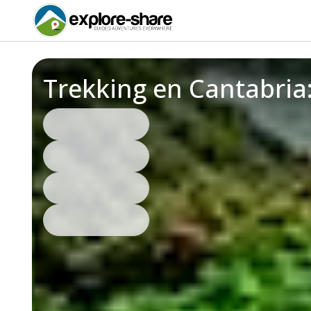
Trekking en Cantabria: