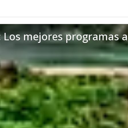
 Los mejores programas al 