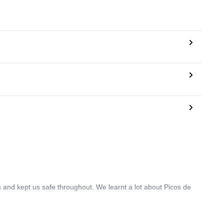
 and kept us safe throughout. We learnt a lot about Picos de