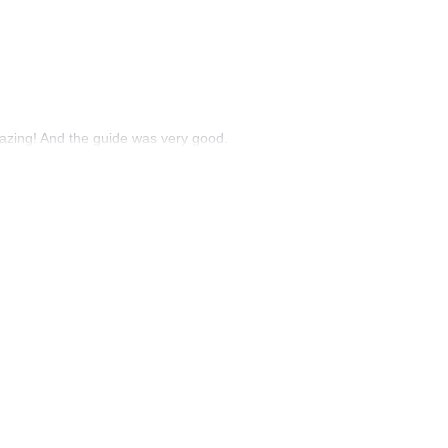
amazing! And the guide was very good.