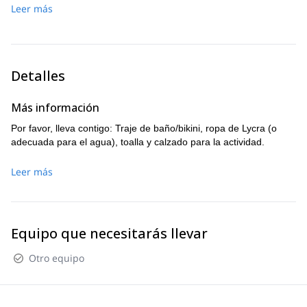
Leer más
Besians, finalización.
Detalles
Más información
Por favor, lleva contigo: Traje de baño/bikini, ropa de Lycra (o
adecuada para el agua), toalla y calzado para la actividad.
Leer más
Equipo que necesitarás llevar
Otro equipo