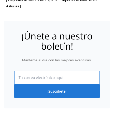
Asturias
|
¡Únete a nuestro
boletín!
Mantente al día con las mejores aventuras.
Email
¡Suscríbete!