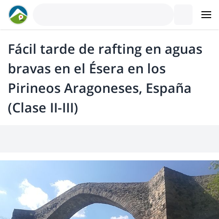
Fácil tarde de rafting en aguas
bravas en el Ésera en los
Pirineos Aragoneses, España
(Clase II-III)