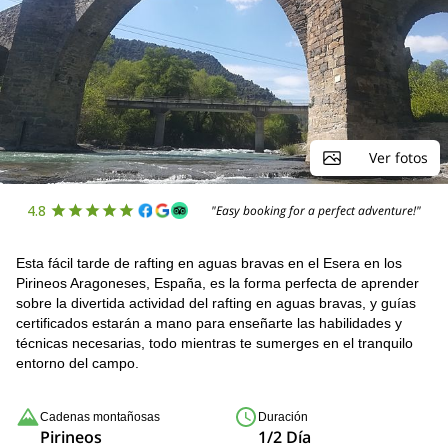
Ver fotos
4.8
"Easy booking for a perfect adventure!"
Esta fácil tarde de rafting en aguas bravas en el Esera en los
Pirineos Aragoneses, España, es la forma perfecta de aprender
sobre la divertida actividad del rafting en aguas bravas, y guías
certificados estarán a mano para enseñarte las habilidades y
técnicas necesarias, todo mientras te sumerges en el tranquilo
entorno del campo.
Cadenas montañosas
Duración
Pirineos
1/2 Día