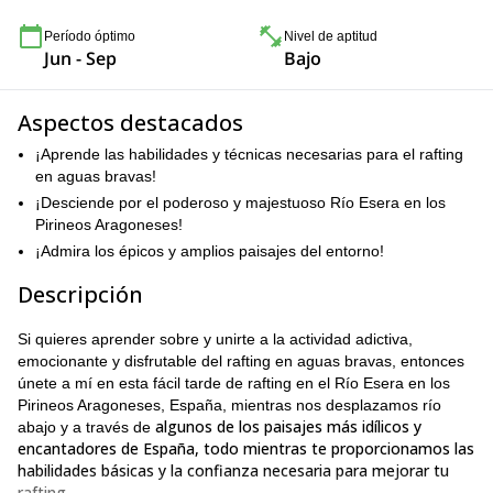
Período óptimo
Nivel de aptitud
Jun - Sep
Bajo
Aspectos destacados
¡Aprende las habilidades y técnicas necesarias para el rafting
en aguas bravas!
¡Desciende por el poderoso y majestuoso Río Esera en los
Pirineos Aragoneses!
¡Admira los épicos y amplios paisajes del entorno!
Descripción
Si quieres aprender sobre y unirte a la actividad adictiva,
emocionante y disfrutable del rafting en aguas bravas, entonces
únete a mí en esta fácil tarde de rafting en el Río Esera en los
Pirineos Aragoneses, España, mientras nos desplazamos río
algunos de los paisajes más idílicos y
abajo y a través de
encantadores de España, todo mientras te proporcionamos las
habilidades básicas y la confianza necesaria para mejorar tu
rafting.