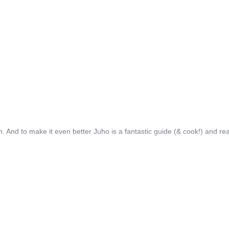
 And to make it even better Juho is a fantastic guide (& cook!) and rea