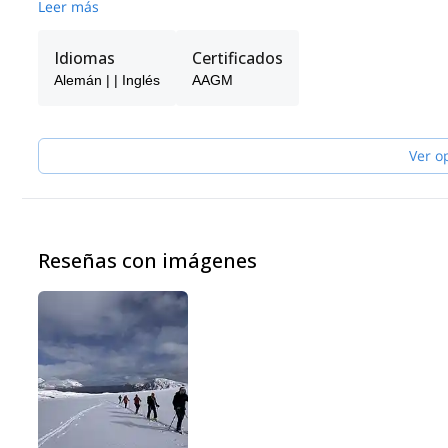
Leer más
Idiomas
Certificados
Alemán | | Inglés
AAGM
Ver o
Reseñas con imágenes