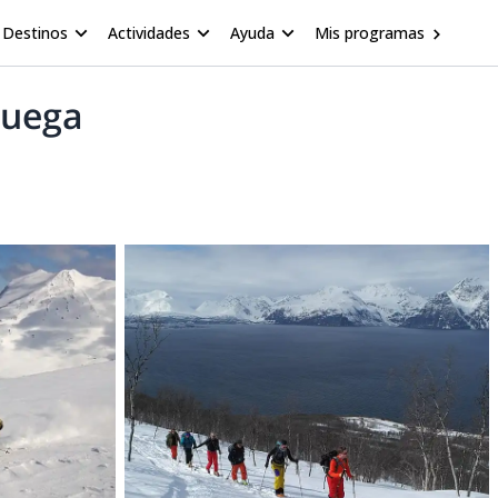
Destinos
Actividades
Ayuda
Mis programas
ruega