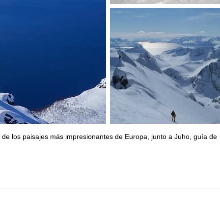
 de los paisajes más impresionantes de Europa, junto a Juho, guía de