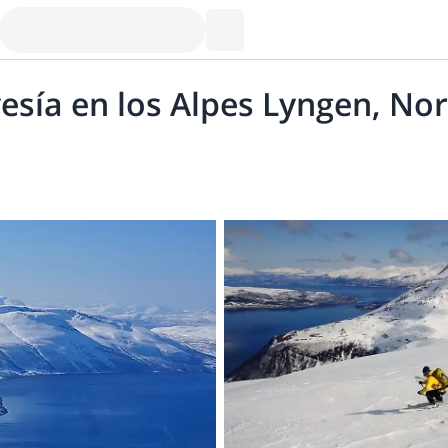
vesía en los Alpes Lyngen, No