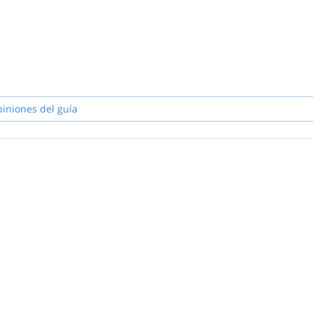
piniones del guía