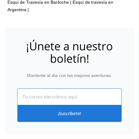
Esquí de Travesía en Bariloche
|
Esquí de travesía en
Argentina
|
¡Únete a nuestro
boletín!
Mantente al día con las mejores aventuras.
Email
¡Suscríbete!