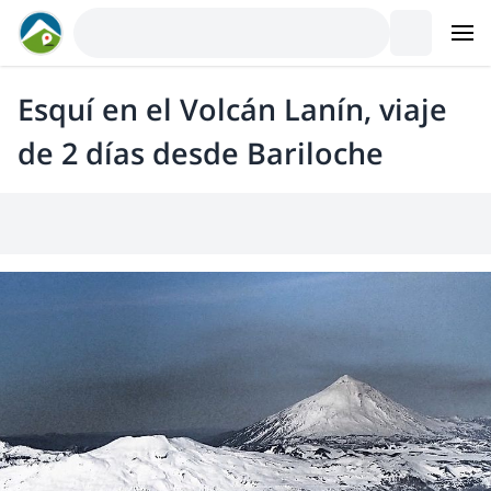
Esquí en el Volcán Lanín, viaje
de 2 días desde Bariloche