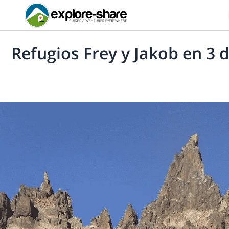
Refugios Frey y Jakob en 3 