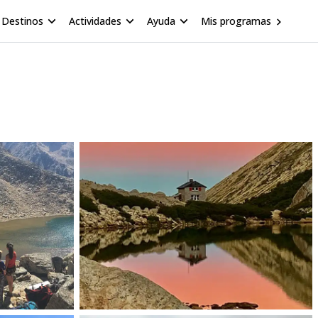
Destinos
Actividades
Ayuda
Mis programas