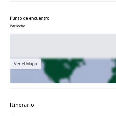
Punto de encuentro
Bariloche
Ver el Mapa
Itinerario