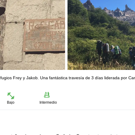
ugios Frey y Jakob. Una fantástica travesía de 3 días liderada por Ca
Bajo
Intermedio