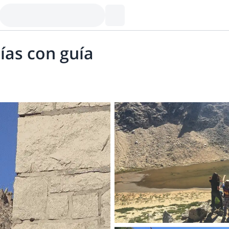
días con guía