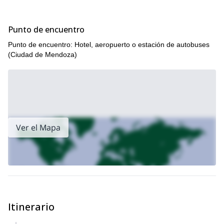
Punto de encuentro
Punto de encuentro: Hotel, aeropuerto o estación de autobuses
(Ciudad de Mendoza)
Ver el Mapa
Itinerario