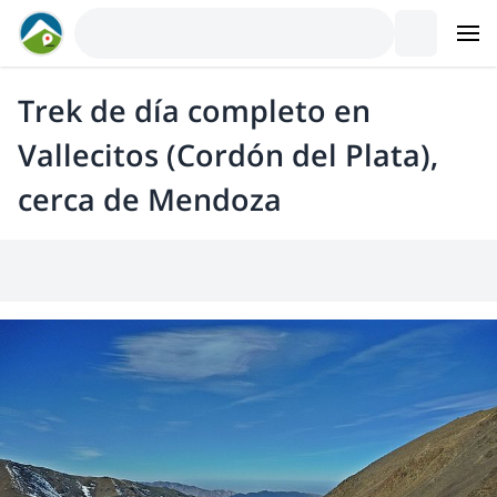
Trek de día completo en
Vallecitos (Cordón del Plata),
cerca de Mendoza