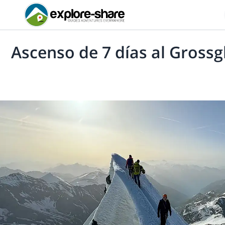
Ascenso de 7 días al Gross