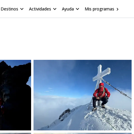
Destinos
Actividades
Ayuda
Mis programas