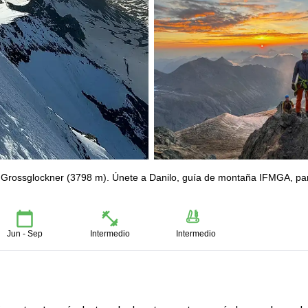
: Grossglockner (3798 m). Únete a Danilo, guía de montaña IFMGA, pa
Jun - Sep
Intermedio
Intermedio