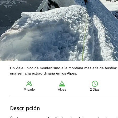
Un viaje único de montañismo a la montaña más alta de Austria
una semana extraordinaria en los Alpes.
Privado
Alpes
2 Días
Descripción