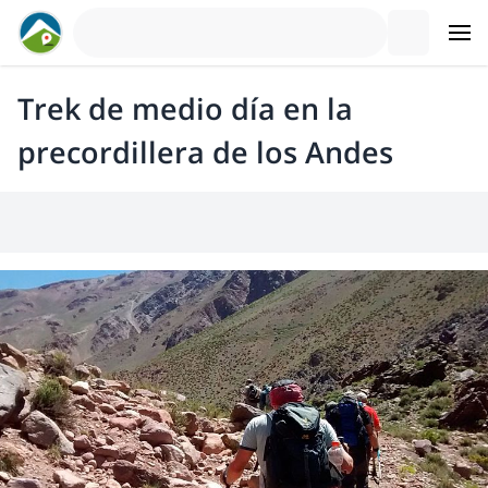
Trek de medio día en la
precordillera de los Andes