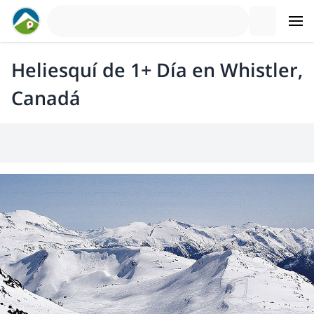
Heliesquí de 1+ Día en Whistler,
Canadá