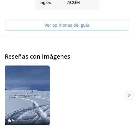
Inglés
ACGM
Ver opiniones del guía
Reseñas con imágenes
5