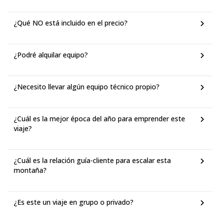
¿Qué NO está incluido en el precio?
¿Podré alquilar equipo?
¿Necesito llevar algún equipo técnico propio?
¿Cuál es la mejor época del año para emprender este
viaje?
¿Cuál es la relación guía-cliente para escalar esta
montaña?
¿Es este un viaje en grupo o privado?