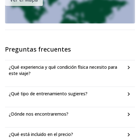
Preguntas frecuentes
¿Qué experiencia y qué condición física necesito para
este viaje?
¿Qué tipo de entrenamiento sugieres?
¿Dónde nos encontraremos?
¿Qué está incluido en el precio?