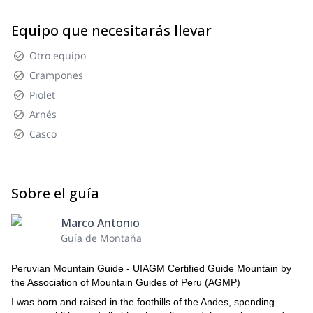
Equipo que necesitarás llevar
Otro equipo
Crampones
Piolet
Arnés
Casco
Sobre el guía
Marco Antonio
Guía de Montaña
Peruvian Mountain Guide - UIAGM Certified Guide Mountain by
the Association of Mountain Guides of Peru (AGMP)
I was born and raised in the foothills of the Andes, spending