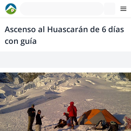
Ascenso al Huascarán de 6 días
con guía