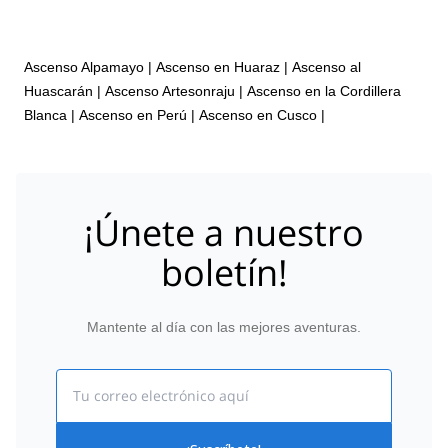
Ascenso Alpamayo
|
Ascenso en Huaraz
|
Ascenso al
Huascarán
|
Ascenso Artesonraju
|
Ascenso en la Cordillera
Blanca
|
Ascenso en Perú
|
Ascenso en Cusco
|
¡Únete a nuestro
boletín!
Mantente al día con las mejores aventuras.
Email