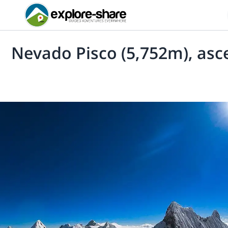
Nevado Pisco (5,752m), asce