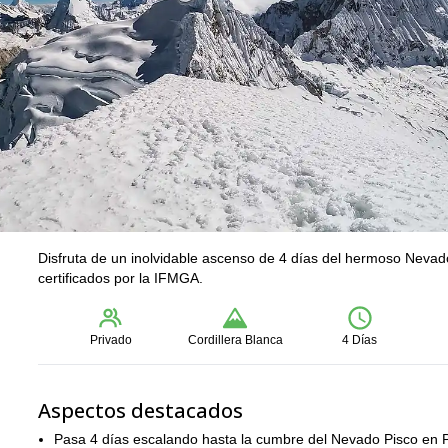
Disfruta de un inolvidable ascenso de 4 días del hermoso Nevad
certificados por la IFMGA.
Privado
Cordillera Blanca
4 Días
Aspectos destacados
Pasa 4 días escalando hasta la cumbre del Nevado Pisco en 