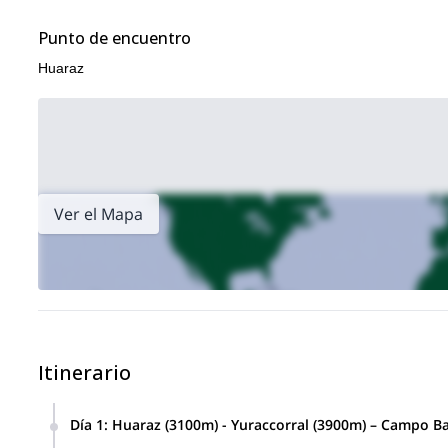
Punto de encuentro
Huaraz
Ver el Mapa
Itinerario
Día 1
:
Huaraz (3100m) - Yuraccorral (3900m) – Campo Ba