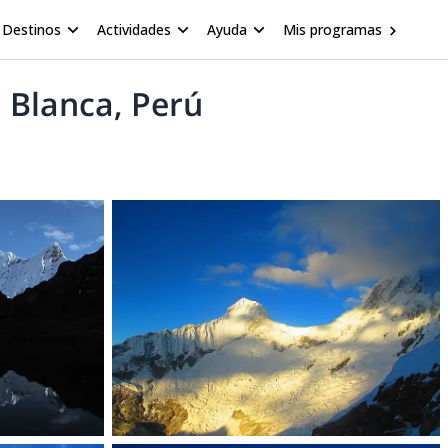
Destinos
Actividades
Ayuda
Mis programas
a Blanca, Perú