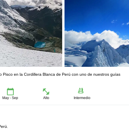
o Pisco en la Cordillera Blanca de Perú con uno de nuestros guías
May - Sep
Alto
Intermedio
Perú.