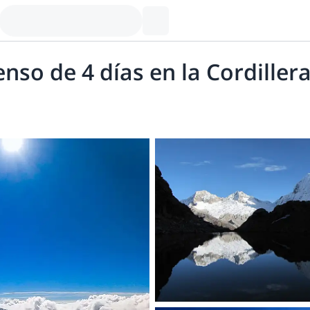
nso de 4 días en la Cordiller