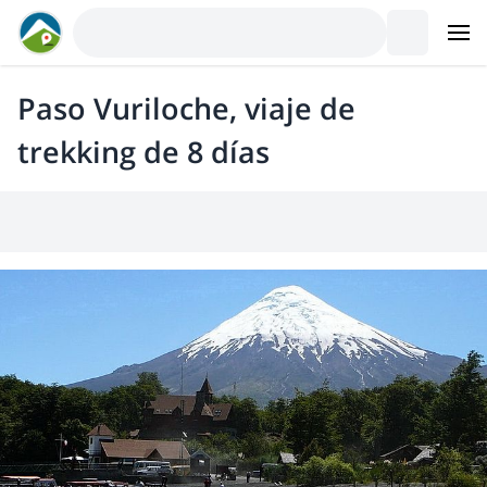
Paso Vuriloche, viaje de
trekking de 8 días