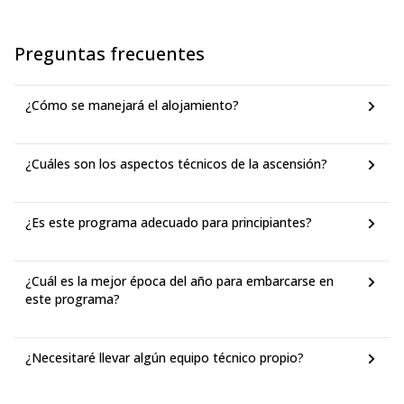
Preguntas frecuentes
¿Cómo se manejará el alojamiento?
¿Cuáles son los aspectos técnicos de la ascensión?
¿Es este programa adecuado para principiantes?
¿Cuál es la mejor época del año para embarcarse en
este programa?
¿Necesitaré llevar algún equipo técnico propio?