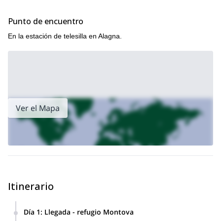
Punto de encuentro
En la estación de telesilla en Alagna.
Ver el Mapa
Itinerario
Día 1
:
Llegada - refugio Montova