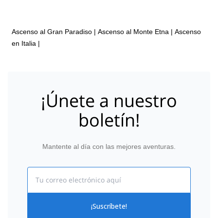
Ascenso al Gran Paradiso
|
Ascenso al Monte Etna
|
Ascenso
en Italia
|
¡Únete a nuestro
boletín!
Mantente al día con las mejores aventuras.
Email
¡Suscríbete!