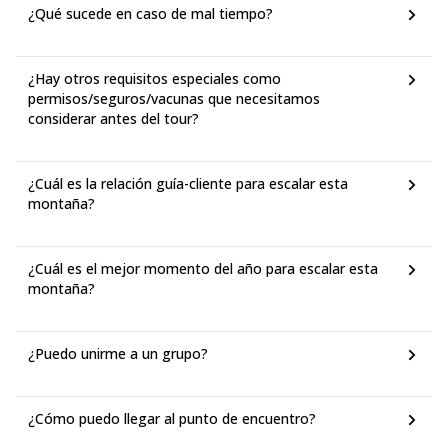
¿Qué sucede en caso de mal tiempo?
¿Hay otros requisitos especiales como
permisos/seguros/vacunas que necesitamos
considerar antes del tour?
¿Cuál es la relación guía-cliente para escalar esta
montaña?
¿Cuál es el mejor momento del año para escalar esta
montaña?
¿Puedo unirme a un grupo?
¿Cómo puedo llegar al punto de encuentro?