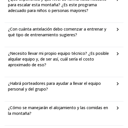
para escalar esta montaña? ¿Es este programa
adecuado para niños o personas mayores?
¿Con cuánta antelación debo comenzar a entrenar y
qué tipo de entrenamiento sugieres?
¿Necesito llevar mi propio equipo técnico? ¿Es posible
alquilar equipo y, de ser así, cuál sería el costo
aproximado de eso?
¿Habrá porteadores para ayudar a llevar el equipo
personal y del grupo?
¿Cómo se manejarán el alojamiento y las comidas en
la montaña?